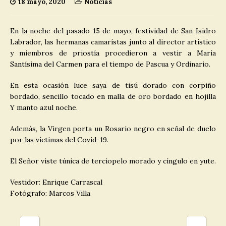
18 mayo, 2020
Noticias
En la noche del pasado 15 de mayo, festividad de San Isidro
Labrador, las hermanas camarístas junto al director artístico
y miembros de priostía procedieron a vestir a María
Santísima del Carmen para el tiempo de Pascua y Ordinario.
En esta ocasión luce saya de tisú dorado con corpiño
bordado, sencillo tocado en malla de oro bordado en hojilla
Y manto azul noche.
Además, la Virgen porta un Rosario negro en señal de duelo
por las víctimas del Covid-19.
El Señor viste túnica de terciopelo morado y cíngulo en yute.
Vestidor: Enrique Carrascal
Fotógrafo: Marcos Villa