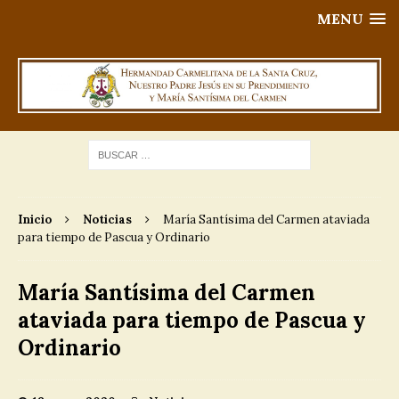
MENU
Inicio
Noticias
María Santísima del Carmen ataviada
para tiempo de Pascua y Ordinario
María Santísima del Carmen
ataviada para tiempo de Pascua y
Ordinario