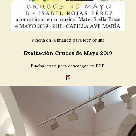
Pincha en la imagen para leer online
Exaltación Cruces de Mayo 2019
Pincha icono para descargar en PDF