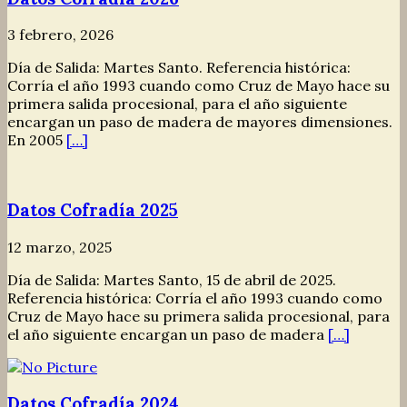
3 febrero, 2026
Día de Salida: Martes Santo. Referencia histórica:
Corría el año 1993 cuando como Cruz de Mayo hace su
primera salida procesional, para el año siguiente
encargan un paso de madera de mayores dimensiones.
En 2005
[…]
Datos Cofradía 2025
12 marzo, 2025
Día de Salida: Martes Santo, 15 de abril de 2025.
Referencia histórica: Corría el año 1993 cuando como
Cruz de Mayo hace su primera salida procesional, para
el año siguiente encargan un paso de madera
[…]
Datos Cofradía 2024