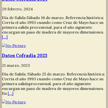
29 febrero, 2024
Día de Salida Sábado 16 de marzo. Referencia histórica:
Corría el año 1993 cuando como Cruz de Mayo hace su
primera salida procesional, para el año siguiente
encargan un paso de madera de mayores dimensiones.
[…]
Datos Cofradía 2023
21 marzo, 2023
Día de Salida: Sábado 25 de marzo. Referencia histórica:
Corría el año 1993 cuando como Cruz de Mayo hace su
primera salidaprocesional, para el año siguiente
encargan un paso de madera de mayores dimensiones.
En
[…]