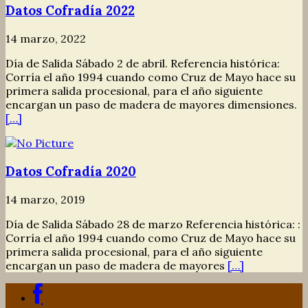
Datos Cofradía 2022
14 marzo, 2022
Día de Salida Sábado 2 de abril. Referencia histórica:
Corría el año 1994 cuando como Cruz de Mayo hace su
primera salida procesional, para el año siguiente
encargan un paso de madera de mayores dimensiones.
[…]
Datos Cofradía 2020
14 marzo, 2019
Día de Salida Sábado 28 de marzo Referencia histórica: :
Corría el año 1994 cuando como Cruz de Mayo hace su
primera salida procesional, para el año siguiente
encargan un paso de madera de mayores
[…]