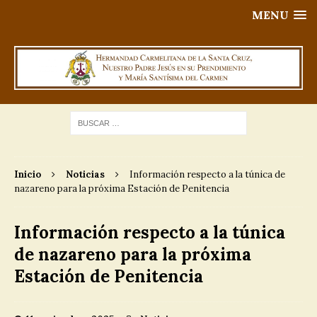
MENU
Inicio
Noticias
Información respecto a la túnica de
nazareno para la próxima Estación de Penitencia
Información respecto a la túnica
de nazareno para la próxima
Estación de Penitencia