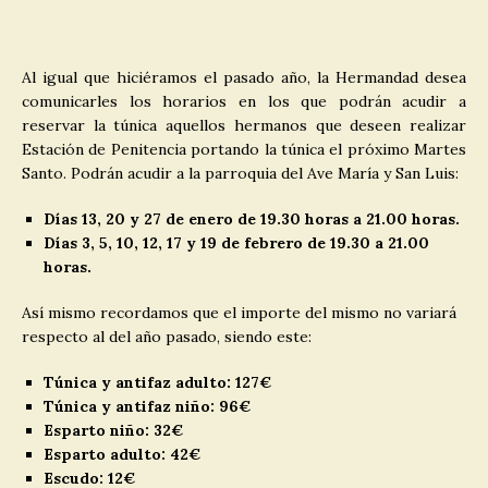
Al igual que hiciéramos el pasado año, la Hermandad desea
comunicarles los horarios en los que podrán acudir a
reservar la túnica aquellos hermanos que deseen realizar
Estación de Penitencia portando la túnica el próximo Martes
Santo. Podrán acudir a la parroquia del Ave María y San Luis:
Días 13, 20 y 27 de enero de 19.30 horas a 21.00 horas.
Días 3, 5, 10, 12, 17 y 19 de febrero de 19.30 a 21.00
horas.
Así mismo recordamos que el importe del mismo no variará
respecto al del año pasado, siendo este:
Túnica y antifaz adulto: 127€
Túnica y antifaz niño: 96€
Esparto niño: 32€
Esparto adulto: 42€
Escudo: 12€