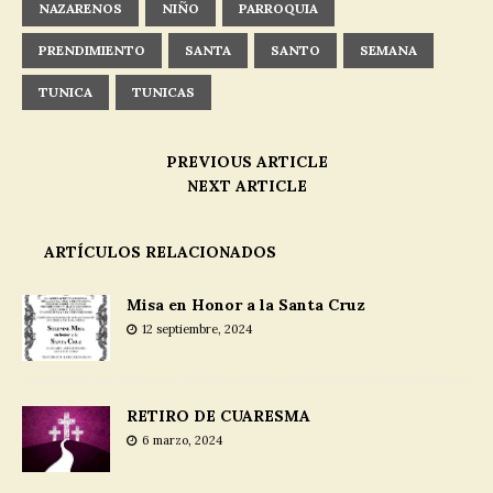
NAZARENOS
NIÑO
PARROQUIA
PRENDIMIENTO
SANTA
SANTO
SEMANA
TUNICA
TUNICAS
PREVIOUS ARTICLE
NEXT ARTICLE
ARTÍCULOS RELACIONADOS
Misa en Honor a la Santa Cruz
12 septiembre, 2024
RETIRO DE CUARESMA
6 marzo, 2024