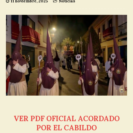
11 noviembre, 2025
Noticias
VER PDF OFICIAL ACORDADO
POR EL CABILDO