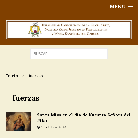
MENU
Inicio
fuerzas
fuerzas
Santa Misa en el día de Nuestra Señora del
Pilar
11 octubre, 2024