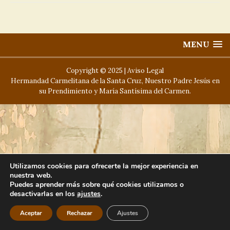
MENU
Copyright © 2025 |
Aviso Legal
Hermandad Carmelitana de la Santa Cruz, Nuestro Padre Jesús en
su Prendimiento y María Santísima del Carmen.
Utilizamos cookies para ofrecerte la mejor experiencia en
nuestra web.
Puedes aprender más sobre qué cookies utilizamos o
desactivarlas en los
ajustes
.
Aceptar
Rechazar
Ajustes