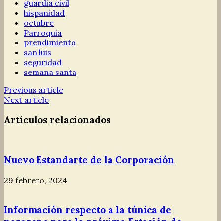
guardia civil
hispanidad
octubre
Parroquia
prendimiento
san luis
seguridad
semana santa
Previous article
Next article
Artículos relacionados
Nuevo Estandarte de la Corporación
29 febrero, 2024
Información respecto a la túnica de