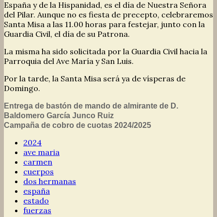
España y de la Hispanidad, es el día de Nuestra Señora
del Pilar. Aunque no es fiesta de precepto, celebraremos
Santa Misa a las 11.00 horas para festejar, junto con la
Guardia Civil, el día de su Patrona.
La misma ha sido solicitada por la Guardia Civil hacia la
Parroquia del Ave María y San Luis.
Por la tarde, la Santa Misa será ya de vísperas de
Domingo.
Entrega de bastón de mando de almirante de D.
Baldomero García Junco Ruiz
Campaña de cobro de cuotas 2024/2025
2024
ave maria
carmen
cuerpos
dos hermanas
españa
estado
fuerzas