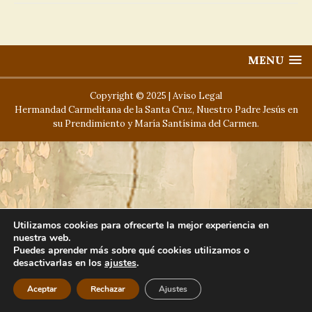
MENU
Copyright © 2025 |
Aviso Legal
Hermandad Carmelitana de la Santa Cruz, Nuestro Padre Jesús en
su Prendimiento y María Santísima del Carmen.
Utilizamos cookies para ofrecerte la mejor experiencia en
nuestra web.
Puedes aprender más sobre qué cookies utilizamos o
desactivarlas en los
ajustes
.
Aceptar
Rechazar
Ajustes