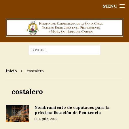
MENU
Inicio
costalero
costalero
Nombramiento de capataces para la
próxima Estación de Penitencia
17 julio, 2025