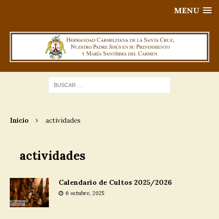
MENU
Inicio
actividades
actividades
Calendario de Cultos 2025/2026
6 octubre, 2025