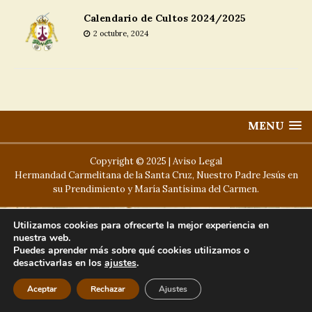
Calendario de Cultos 2024/2025
2 octubre, 2024
MENU
Copyright © 2025 |
Aviso Legal
Hermandad Carmelitana de la Santa Cruz, Nuestro Padre Jesús en
su Prendimiento y María Santísima del Carmen.
Utilizamos cookies para ofrecerte la mejor experiencia en
nuestra web.
Puedes aprender más sobre qué cookies utilizamos o
desactivarlas en los
ajustes
.
Aceptar
Rechazar
Ajustes