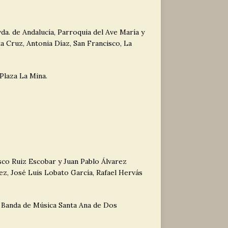
da. de Andalucía, Parroquia del Ave María y
ta Cruz, Antonia Díaz, San Francisco, La
 Plaza La Mina.
co Ruiz Escobar y Juan Pablo Álvarez
, José Luis Lobato García, Rafael Hervás
 Banda de Música Santa Ana de Dos