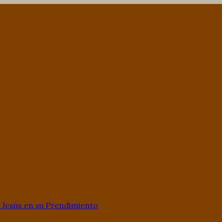
Jesús en su Prendimiento