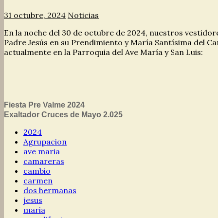
31 octubre, 2024
Noticias
En la noche del 30 de octubre de 2024, nuestros vestid
Padre Jesús en su Prendimiento y María Santísima del Ca
actualmente en la Parroquia del Ave María y San Luis:
Fiesta Pre Valme 2024
Exaltador Cruces de Mayo 2.025
2024
Agrupacion
ave maria
camareras
cambio
carmen
dos hermanas
jesus
maria