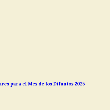
res para el Mes de los Difuntos 2025