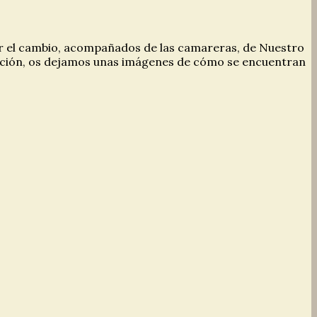
ar el cambio, acompañados de las camareras, de Nuestro
nuación, os dejamos unas imágenes de cómo se encuentran