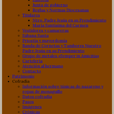
Junta de gobierno
Reglas y Normas Diocesanas
Titulares
Ntro. Padre Jesús en su Prendimiento
María Santísima del Carmen
Vestidores y camareras
Sábana Santa
Priostía y mayordomía
Banda de Cornetas y Tambores Nuestro
Padre Jesús en su Prendimiento
Grupo de metales «Semper in Amicitia»
Cartelería
Atención al hermano
Contacto
Patrimonio
Cofradía
Información sobre túnicas de nazareno y
ropas de monaguillo
Datos cofradía
Pasos
Imágenes
Crónicas