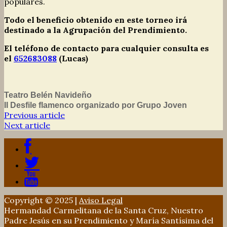
populares.
Todo el beneficio obtenido en este torneo irá
destinado a la Agrupación del Prendimiento.
El teléfono de contacto para cualquier consulta es
el
652683088
(Lucas)
Teatro Belén Navideño
II Desfile flamenco organizado por Grupo Joven
Previous article
Next article
Copyright © 2025 |
Aviso Legal
Hermandad Carmelitana de la Santa Cruz, Nuestro
Padre Jesús en su Prendimiento y María Santísima del