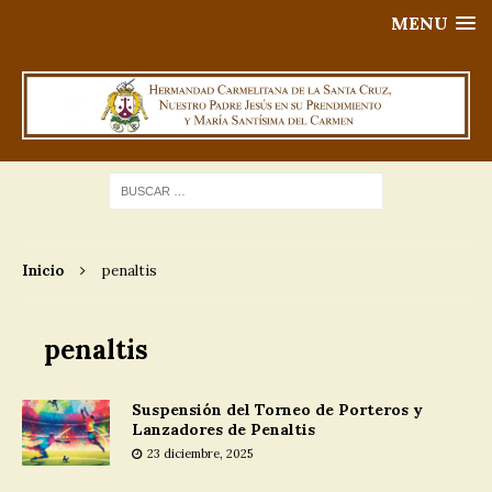
MENU
Inicio
penaltis
penaltis
Suspensión del Torneo de Porteros y
Lanzadores de Penaltis
23 diciembre, 2025