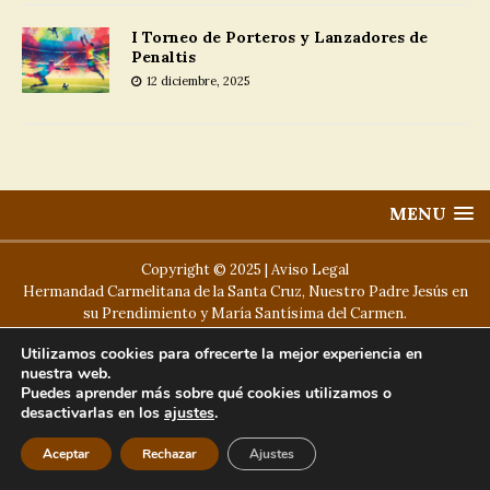
I Torneo de Porteros y Lanzadores de
Penaltis
12 diciembre, 2025
MENU
Copyright © 2025 |
Aviso Legal
Hermandad Carmelitana de la Santa Cruz, Nuestro Padre Jesús en
su Prendimiento y María Santísima del Carmen.
Utilizamos cookies para ofrecerte la mejor experiencia en
nuestra web.
Puedes aprender más sobre qué cookies utilizamos o
desactivarlas en los
ajustes
.
Aceptar
Rechazar
Ajustes