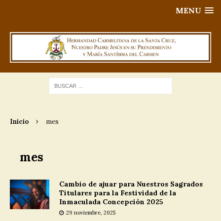
MENU
Inicio
mes
mes
Cambio de ajuar para Nuestros Sagrados
Titulares para la Festividad de la
Inmaculada Concepción 2025
29 noviembre, 2025