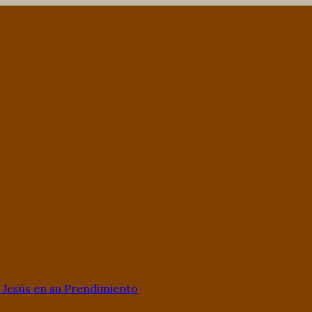
Jesús en su Prendimiento