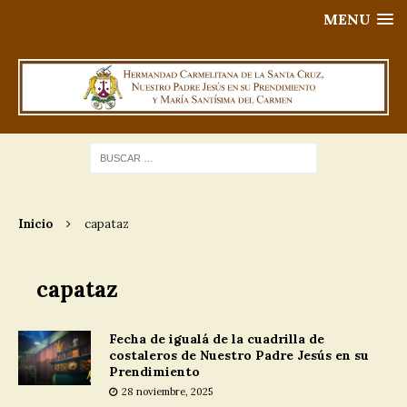
MENU
Inicio
capataz
capataz
Fecha de igualá de la cuadrilla de
costaleros de Nuestro Padre Jesús en su
Prendimiento
28 noviembre, 2025