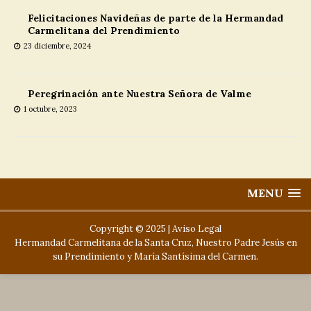
Felicitaciones Navideñas de parte de la Hermandad
Carmelitana del Prendimiento
23 diciembre, 2024
Peregrinación ante Nuestra Señora de Valme
1 octubre, 2023
MENU
Copyright © 2025 |
Aviso Legal
Hermandad Carmelitana de la Santa Cruz, Nuestro Padre Jesús en
su Prendimiento y María Santísima del Carmen.