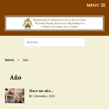
MENU
Inicio
Año
Año
Hace un año…
3 diciembre, 2025