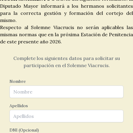
Diputado Mayor informará a los hermanos solicitantes
para la correcta gestión y formación del cortejo del
mismo.
Respecto al Solemne Viacrucis no serán aplicables las
mismas normas que en la próxima Estación de Penitencia
de este presente año 2026.
Complete los siguientes datos para solicitar su
participación en el Solemne Viacrucis.
Nombre
Apellidos
DNI (Opcional)