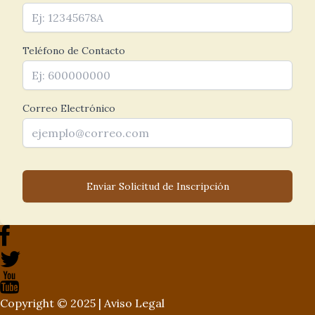
Teléfono de Contacto
Correo Electrónico
Enviar Solicitud de Inscripción
Copyright © 2025 |
Aviso Legal