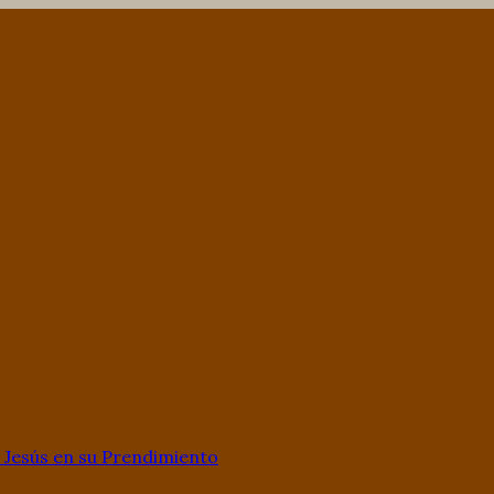
Jesús en su Prendimiento