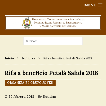
MENU
Inicio
Noticias
Rifa a beneficio Petalá Salida 2018
Rifa a beneficio Petalá Salida 2018
ORGANIZA EL GRUPO JOVEN
20 febrero, 2018
Noticias