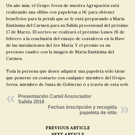
Un año más, el Grupo Joven de nuestra Agrupación está
realizando una «Rifa» con papeletas a 1€ para obtener
beneficios para la petalá que se le está preparando a María
Santísima del Carmen para su Salida procesional del próximo
17 de Marzo. El sorteo se realizará el próximo Lunes 26 de
febrero a la conclusión del ensayo de costaleros en la Nave
de las instalaciones del Ave María. Y el premio es un
precioso cuadro con la imagen de María Santísima del
Carmen.
Toda la persona que desee adquirir una papeleta sólo tiene
que ponerse en contacto con cualquier miembro del Grupo
Joven, miembro de Junta de Gobierno ó a través de esta web.
Presentación Cartel Anunciador
Salida 2018
Fechas inscripción y recogida
papeleta de sitio
PREVIOUS ARTICLE
NEXT ARTICLE