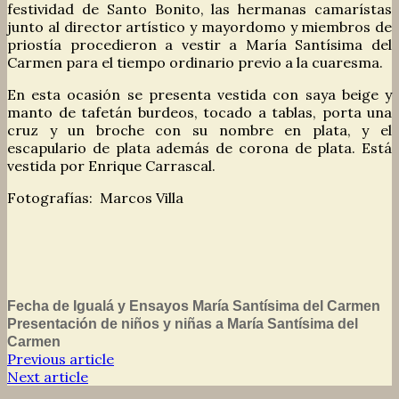
festividad de Santo Bonito, las hermanas camarístas
junto al director artístico y mayordomo y miembros de
priostía procedieron a vestir a María Santísima del
Carmen para el tiempo ordinario previo a la cuaresma.
En esta ocasión se presenta vestida con saya beige y
manto de tafetán burdeos, tocado a tablas, porta una
cruz y un broche con su nombre en plata, y el
escapulario de plata además de corona de plata. Está
vestida por Enrique Carrascal.
Fotografías: Marcos Villa
Fecha de Igualá y Ensayos María Santísima del Carmen
Presentación de niños y niñas a María Santísima del
Carmen
Previous article
Next article