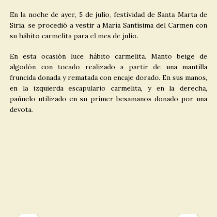
En la noche de ayer, 5 de julio, festividad de Santa Marta de
Siria, se procedió a vestir a María Santísima del Carmen con
su hábito carmelita para el mes de julio.
En esta ocasión luce hábito carmelita. Manto beige de
algodón con tocado realizado a partir de una mantilla
fruncida donada y rematada con encaje dorado. En sus manos,
en la izquierda escapulario carmelita, y en la derecha,
pañuelo utilizado en su primer besamanos donado por una
devota.