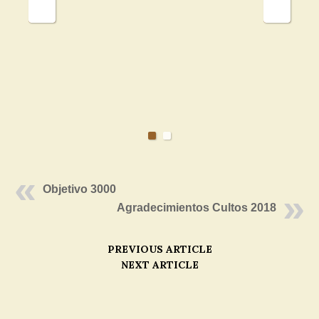
Objetivo 3000
Agradecimientos Cultos 2018
PREVIOUS ARTICLE
NEXT ARTICLE