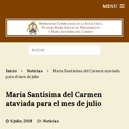
MENU
Inicio
Noticias
María Santísima del Carmen ataviada
para el mes de julio
María Santísima del Carmen
ataviada para el mes de julio
6 julio, 2018
Noticias