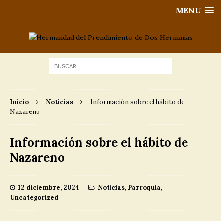
MENU
Inicio
Noticias
Información sobre el hábito de
Nazareno
Información sobre el hábito de
Nazareno
12 diciembre, 2024
Noticias
,
Parroquia
,
Uncategorized