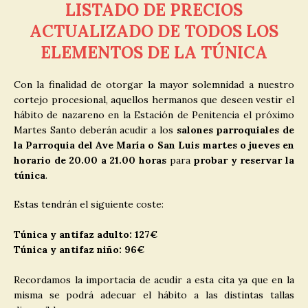
LISTADO DE PRECIOS
ACTUALIZADO DE TODOS LOS
ELEMENTOS DE LA TÚNICA
Con la finalidad de otorgar la mayor solemnidad a nuestro
cortejo procesional, aquellos hermanos que deseen vestir el
hábito de nazareno en la Estación de Penitencia el próximo
Martes Santo deberán acudir a los
salones parroquiales de
la Parroquia del Ave María o San Luis martes o jueves en
horario de 20.00 a 21.00 horas
para
probar y reservar la
túnica
.
Estas tendrán el siguiente coste:
Túnica y antifaz adulto: 127€
Túnica y antifaz niño: 96€
Recordamos la importacia de acudir a esta cita ya que en la
misma se podrá adecuar el hábito a las distintas tallas