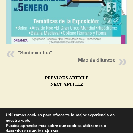
"Sentimientos"
Misa de difuntos
PREVIOUS ARTICLE
NEXT ARTICLE
MENU
Utilizamos cookies para ofrecerte la mejor experiencia en
nuestra web.
Puedes aprender más sobre qué cookies utilizamos o
Copyright © 2025 |
Aviso Legal
desactivarlas en los
ajustes
.