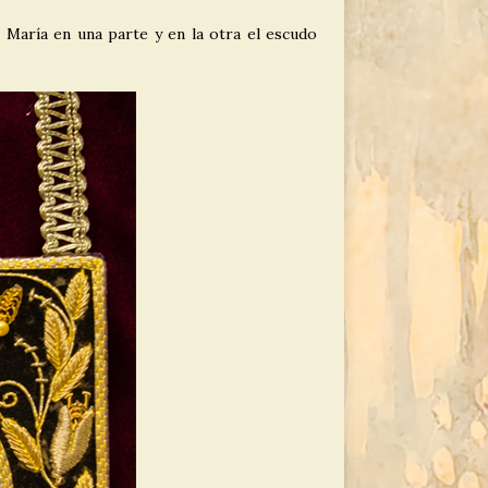
María en una parte y en la otra el escudo