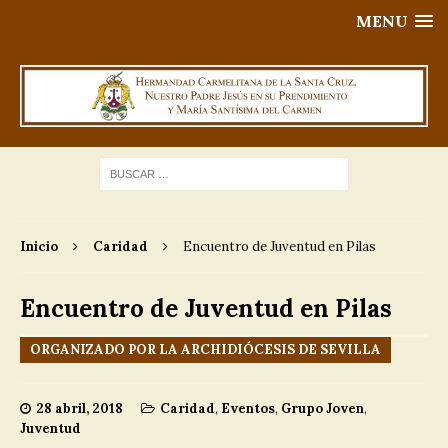
MENU
Inicio
Caridad
Encuentro de Juventud en Pilas
Encuentro de Juventud en Pilas
ORGANIZADO POR LA ARCHIDIÓCESIS DE SEVILLA
28 abril, 2018
Caridad
,
Eventos
,
Grupo Joven
,
Juventud