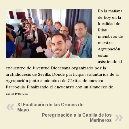
En la mañana
de hoy en la
localidad de
Pilas
miembros de
nuestra
Agrupación
están
asistiendo al
encuentro de Juventud Diocesana organizado por la
archidiócesis de Sevilla. Donde participan voluntarios de la
Agrupación junto a miembro de Cáritas de nuestra
Parroquia. Finalizando el encuentro con un almuerzo de
convivencia.
XI Exaltación de las Cruces de
Mayo
Peregrinación a la Capilla de los
Marineros