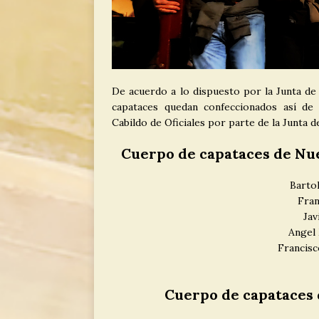
De acuerdo a lo dispuesto por la Junta d
capataces quedan confeccionados así de 
Cabildo de Oficiales por parte de la Junta
Cuerpo de capataces de Nue
Barto
Fran
Jav
Angel 
Francis
Cuerpo de capataces 