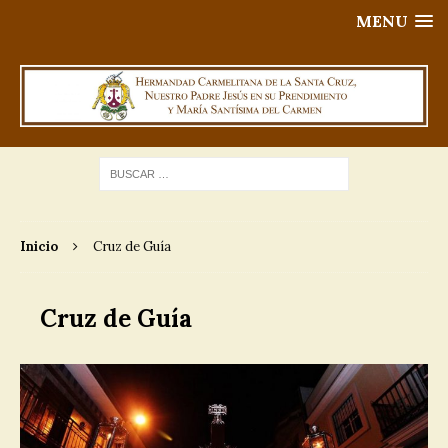
MENU
Inicio
Cruz de Guía
Cruz de Guía