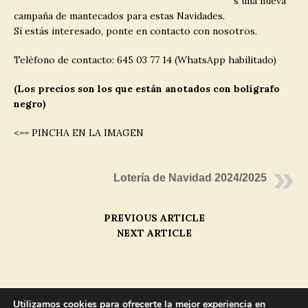
s una nueva
campaña de mantecados para estas Navidades.
Si estás interesado, ponte en contacto con nosotros.
Teléfono de contacto: 645 03 77 14 (WhatsApp habilitado)
(Los precios son los que están anotados con bolígrafo
negro)
<== PINCHA EN LA IMAGEN
Lotería de Navidad 2024/2025
PREVIOUS ARTICLE
NEXT ARTICLE
MENU
Utilizamos cookies para ofrecerte la mejor experiencia en