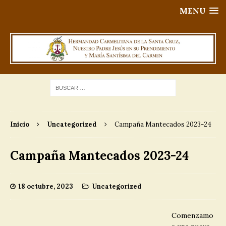
MENU
Inicio
Uncategorized
Campaña Mantecados 2023-24
Campaña Mantecados 2023-24
18 octubre, 2023
Uncategorized
Comenzamo