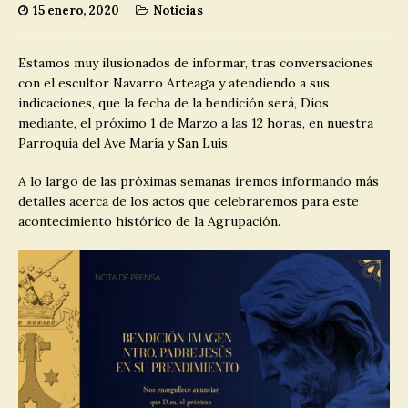
15 enero, 2020
Noticias
Estamos muy ilusionados de informar, tras conversaciones
con el escultor Navarro Arteaga y atendiendo a sus
indicaciones, que la fecha de la bendición será, Dios
mediante, el próximo 1 de Marzo a las 12 horas, en nuestra
Parroquia del Ave María y San Luis.
A lo largo de las próximas semanas iremos informando más
detalles acerca de los actos que celebraremos para este
acontecimiento histórico de la Agrupación.