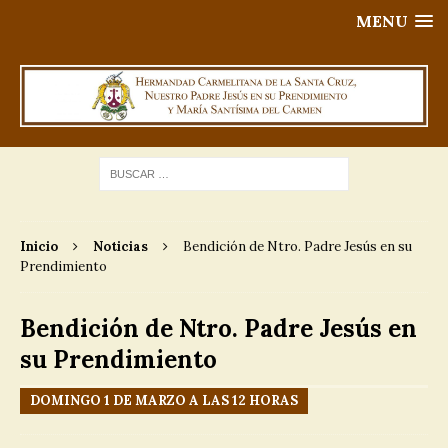
MENU
Inicio
Noticias
Bendición de Ntro. Padre Jesús en su
Prendimiento
Bendición de Ntro. Padre Jesús en
su Prendimiento
DOMINGO 1 DE MARZO A LAS 12 HORAS