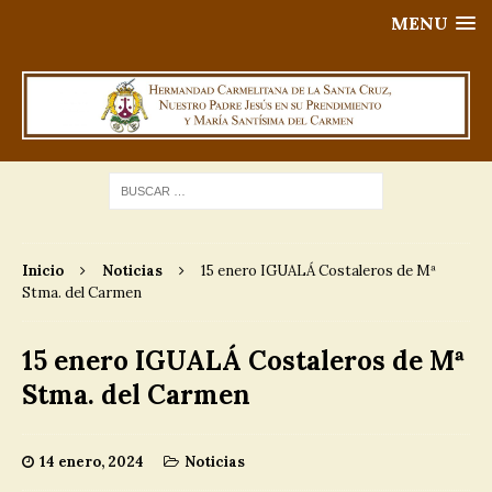
MENU
Inicio
Noticias
15 enero IGUALÁ Costaleros de Mª
Stma. del Carmen
15 enero IGUALÁ Costaleros de Mª
Stma. del Carmen
14 enero, 2024
Noticias